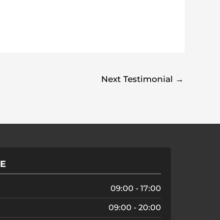
Next Testimonial
→
E
09:00 - 17:00
09:00 - 20:00